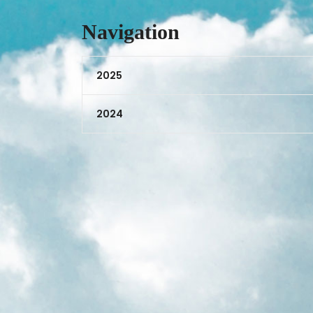
Navigation
2025
2024