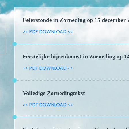
Feierstonde in Zorneding op 15 december 
>> PDF DOWNLOAD <<
Feestelijke bijeenkomst in Zorneding op 
>> PDF DOWNLOAD <<
Volledige Zornedingtekst
>> PDF DOWNLOAD <<