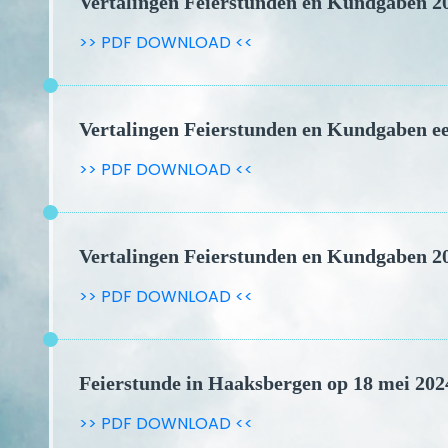
Vertalingen Feierstunden en Kundgaben 2
>> PDF DOWNLOAD <<
Vertalingen Feierstunden en Kundgaben ee
>> PDF DOWNLOAD <<
Vertalingen Feierstunden en Kundgaben 2
>> PDF DOWNLOAD <<
Feierstunde in Haaksbergen op 18 mei 202
>> PDF DOWNLOAD <<