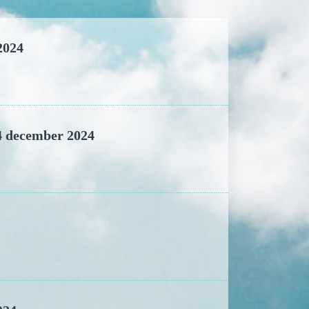
2024
14 december 2024